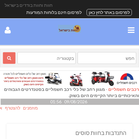
חוות וחוות בודדים בישראל
לפרסום באתר לחץ כאן
לפרסום חינם בלוחות המודעות
רכבים חשמליים
-
מגוון רחב של כלי רכב חשמליים בסטנדרטים הגבוהים
והאיכותיים ביותר הקיימים היום בשוק.
09/08/2026 01:56
מוזמנים להצטרף אלינו גם
התנדבות בחוות סוסים