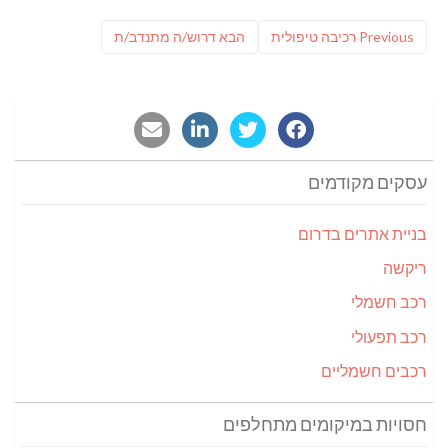
ניווט
Previous
פוסט
Previous
רכיבה טיפולית
הבא
דרוש/ה מתנדב/ת
post:
הבא:
עסקים מקודמים
בניית אתרים בדרום
ריקשה
רכב חשמלי
רכב תפעולי
רכבים חשמליים
חסויות במיקומים מתחלפים