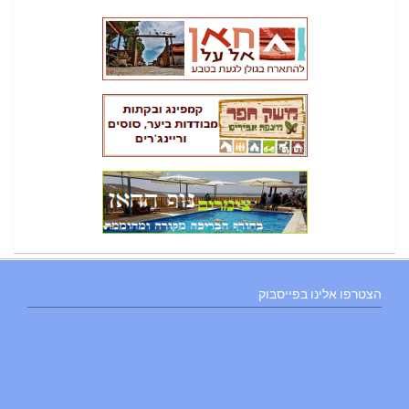
הצטרפו אלינו בפייסבוק