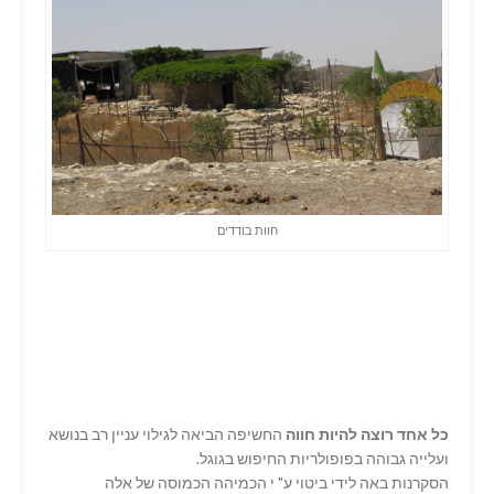
חוות בודדים
כל אחד רוצה להיות חווה
החשיפה הביאה לגילוי עניין רב בנושא
ועלייה גבוהה בפופולריות החיפוש בגוגל.
הסקרנות באה לידי ביטוי ע" י הכמיהה הכמוסה של אלה