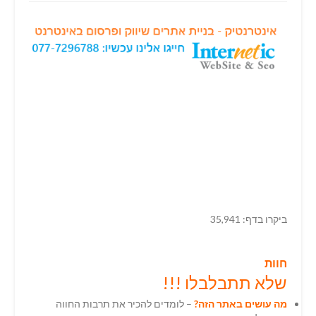
ביקרו בדף: 35,941
חוות
שלא תתבלבלו !!!
מה עושים
באת
ר
הזה?
– לומדים להכיר את תרבות החווה