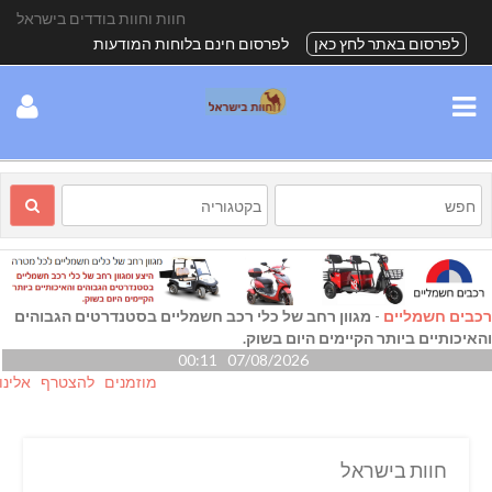
חוות וחוות בודדים בישראל
לפרסום באתר לחץ כאן
לפרסום חינם בלוחות המודעות
רכבים חשמליים
-
מגוון רחב של כלי רכב חשמליים בסטנדרטים הגבוהים
והאיכותיים ביותר הקיימים היום בשוק.
07/08/2026 00:11
מוזמנים להצטרף אלינו גם ב- ok
חוות בישראל