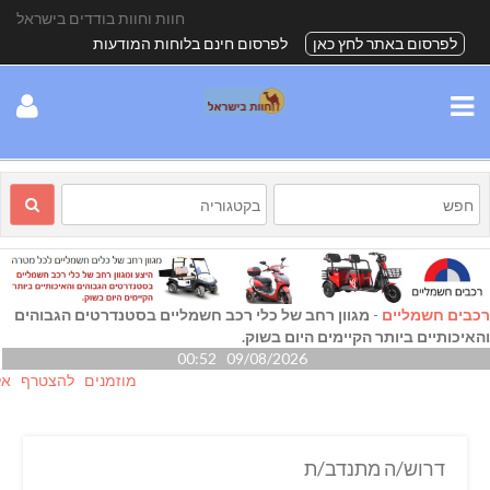
חוות וחוות בודדים בישראל
לפרסום באתר לחץ כאן
לפרסום חינם בלוחות המודעות
רכבים חשמליים
-
מגוון רחב של כלי רכב חשמליים בסטנדרטים הגבוהים
והאיכותיים ביותר הקיימים היום בשוק.
09/08/2026 00:52
מוזמנים להצטרף אלינו גם
דרוש/ה מתנדב/ת