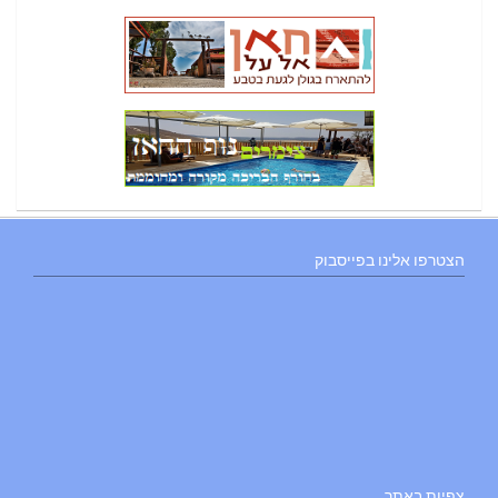
הצטרפו אלינו בפייסבוק
צפיות באתר