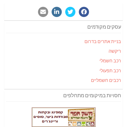
עסקים מקודמים
בניית אתרים בדרום
ריקשה
רכב חשמלי
רכב תפעולי
רכבים חשמליים
חסויות במיקומים מתחלפים