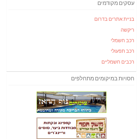
עסקים מקודמים
בניית אתרים בדרום
ריקשה
רכב חשמלי
רכב תפעולי
רכבים חשמליים
חסויות במיקומים מתחלפים