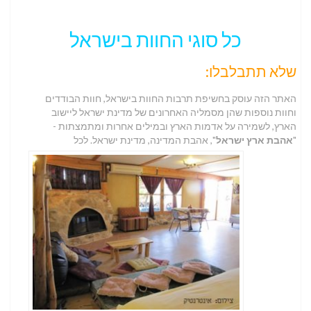
כל סוגי החוות בישראל
שלא תתבלבלו:
האתר הזה עוסק בחשיפת תרבות החוות בישראל, חוות הבודדים
וחוות נוספות שהן מסמליה האחרונים של מדינת ישראל ליישוב
הארץ, לשמירה על אדמות הארץ ובמילים אחרות ומתמצתות -
"
אהבת ארץ ישראל
", אהבת המדינה, מדינת ישראל.
לכל