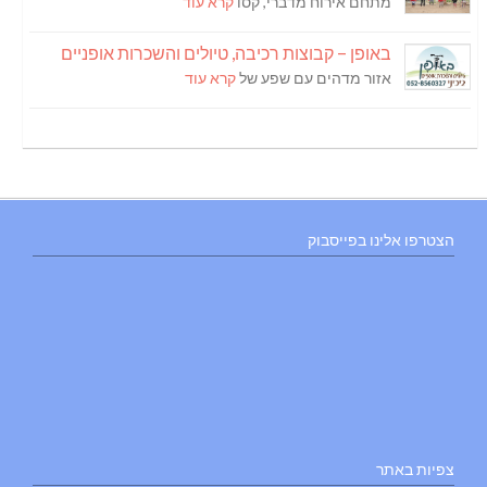
מתחם אירוח מדברי, קסו
קרא עוד
באופן – קבוצות רכיבה, טיולים והשכרות אופניים
אזור מדהים עם שפע של
קרא עוד
הצטרפו אלינו בפייסבוק
צפיות באתר