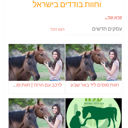
וחוות בודדים בישראל
קרא עוד...
עסקים חדשים
הצג הכל
חוות סוסים ליד באר שבע
לרכב עם הרוח | חוות סוסים בנבטים