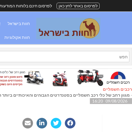
לפרסום באתר לחץ כאן
לפרסום חינם בלוחות המודעות
חוות בישראל
א
חוות אקולוגיות
רכבים חשמליים
-
מגוון רחב של כלי רכב חשמליים בסטנדרטים הגבוהים והאיכותיים ביותר הק
09/08/2026 16:20