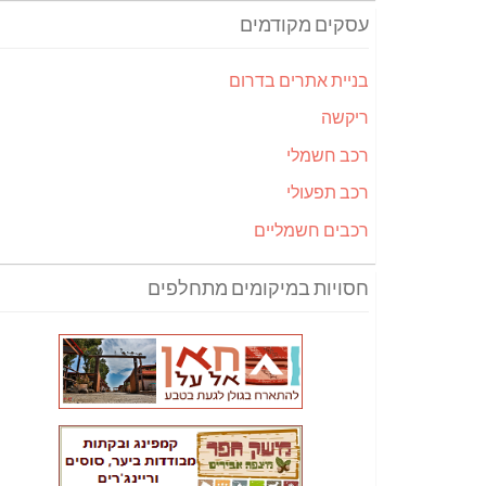
עסקים מקודמים
בניית אתרים בדרום
ריקשה
רכב חשמלי
רכב תפעולי
רכבים חשמליים
חסויות במיקומים מתחלפים