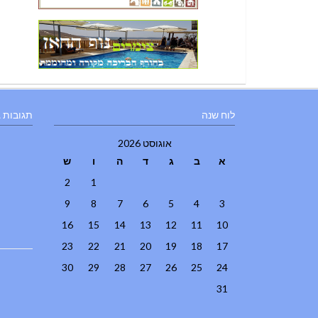
לוח שנה
תגובות 
אוגוסט 2026
א
ב
ג
ד
ה
ו
ש
2
1
9
8
7
6
5
4
3
16
15
14
13
12
11
10
23
22
21
20
19
18
17
30
29
28
27
26
25
24
31