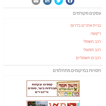
עסקים מקודמים
בניית אתרים בדרום
ריקשה
רכב חשמלי
רכב תפעולי
רכבים חשמליים
חסויות במיקומים מתחלפים