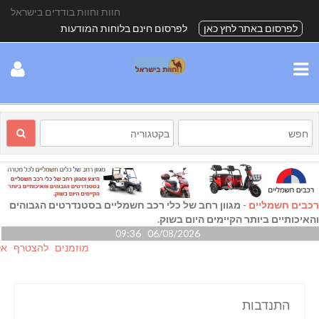
חוות וחוות בודדים בישראל
לפרסום באתר לחץ כאן
לפרסום חינם בלוחות המודעות
רכבים חשמליים
-
מגוון רחב של כלי רכב חשמליים בסטנדרטים הגבוהים
והאיכותיים ביותר הקיימים היום בשוק.
06/08/2026 09:36
מוזמנים להצטרף אלינו גם
התנדבות