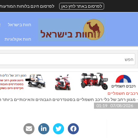
לפרסום באתר לחץ כאן
לפרסום חינם בלוחות המודעות
חוות בישראל
א
חוות אקולוגיות
רכבים חשמליים
-
מגוון רחב של כלי רכב חשמליים בסטנדרטים הגבוהים והאיכותיים ביותר הק
07/08/2026 01:19