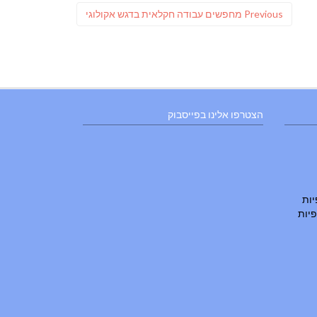
Previous
Previous
מחפשים עבודה חקלאית בדגש אקולוגי
post:
הצטרפו אלינו בפייסבוק