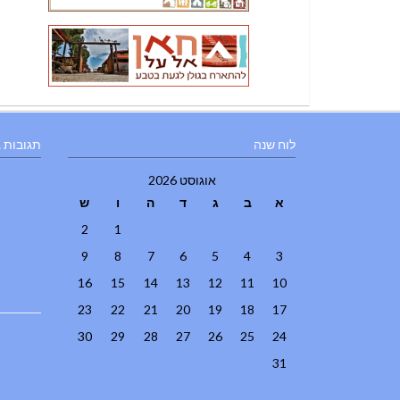
לוח שנה
תגובות 
אוגוסט 2026
א
ב
ג
ד
ה
ו
ש
2
1
9
8
7
6
5
4
3
16
15
14
13
12
11
10
23
22
21
20
19
18
17
30
29
28
27
26
25
24
31