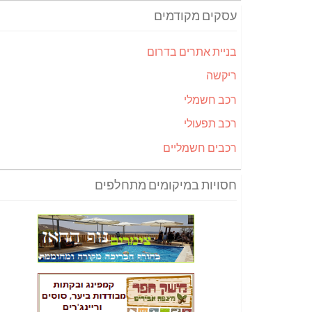
עסקים מקודמים
בניית אתרים בדרום
ריקשה
רכב חשמלי
רכב תפעולי
רכבים חשמליים
חסויות במיקומים מתחלפים