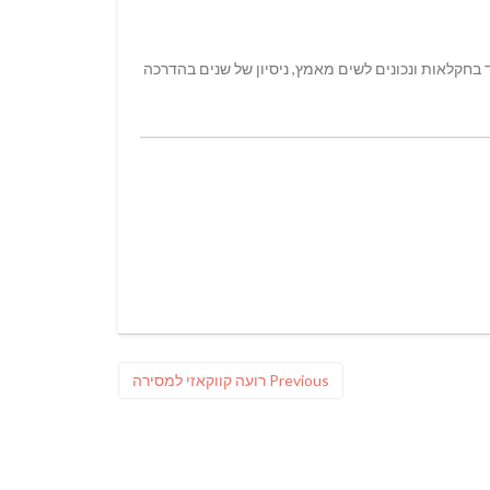
 בחקלאות ונכונים לשים מאמץ, ניסיון של שנים בהדרכה
Previous
Previous
רועה קווקאזי למסירה
post: