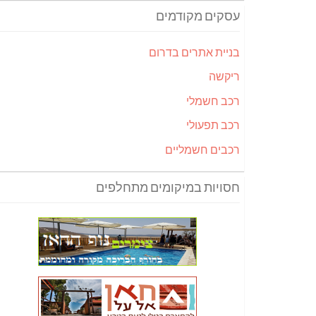
עסקים מקודמים
בניית אתרים בדרום
ריקשה
רכב חשמלי
רכב תפעולי
רכבים חשמליים
חסויות במיקומים מתחלפים