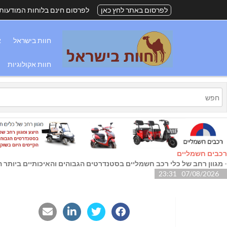
לפרסום באתר לחץ כאן
לפרסום חינם בלוחות המודעות
חוות בישראל
א
חוות אקולוגיות
רכבים חשמליים
-
מגוון רחב של כלי רכב חשמליים בסטנדרטים הגבוהים והאיכותיים ביותר הק
07/08/2026 23:31