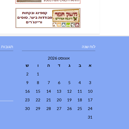
לוח שנה
תגובות 
אוגוסט 2026
א
ב
ג
ד
ה
ו
ש
2
1
9
8
7
6
5
4
3
16
15
14
13
12
11
10
23
22
21
20
19
18
17
30
29
28
27
26
25
24
31