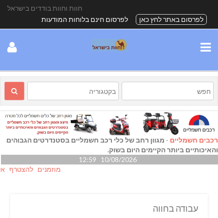
חוות וחוות בודדים בישראל
לפרסום באתר לחץ כאן
לפרסום חינם בלוחות המודעות
רכבים חשמליים
-
מגוון רחב של כלי רכב חשמליים בסטנדרטים הגבוהים
והאיכותיים ביותר הקיימים היום בשוק.
10/08/2026 12:59
מוזמנים להצטרף אלינו גם
עבודה בחווה