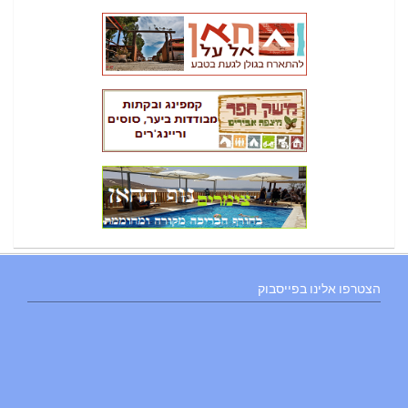
הצטרפו אלינו בפייסבוק