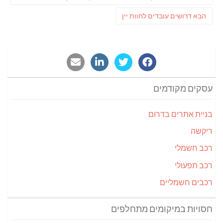
post:
פוסט
הבא
דרושים עובדים לחוות יין
הבא:
עסקים מקודמים
בניית אתרים בדרום
ריקשה
רכב חשמלי
רכב תפעולי
רכבים חשמליים
חסויות במיקומים מתחלפים