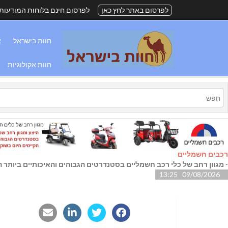
לפרסום באתר לחץ כאן
לפרסום חינם בלוחות המודעות
חוות בישראל
א
חוות אקולוגיות
רכבים חשמליים
-
מגוון רחב של כלי רכב חשמליים בסטנדרטים הגבוהים והאיכותיים ביותר הק
09/08/2026 13:25