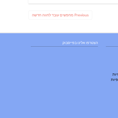
Previous
Previous
מחפשים עובד לחווה חדשה
post:
הצטרפו אלינו בפייסבוק