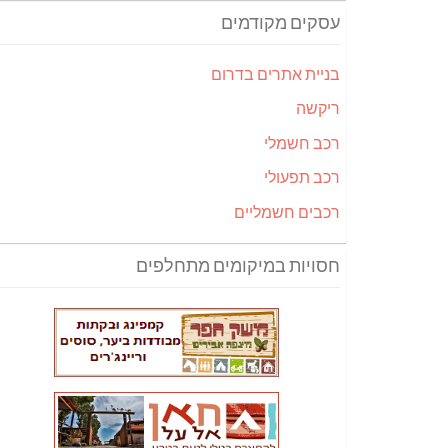
עסקים מקודמים
בניית אתרים בדרום
ריקשה
רכב חשמלי
רכב תפעולי
רכבים חשמליים
חסויות במיקומים מתחלפים