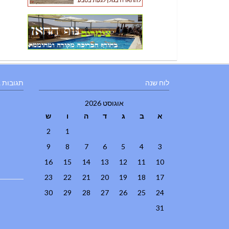
לוח שנה
תגובות 
אוגוסט 2026
א
ב
ג
ד
ה
ו
ש
2
1
9
8
7
6
5
4
3
16
15
14
13
12
11
10
23
22
21
20
19
18
17
30
29
28
27
26
25
24
31