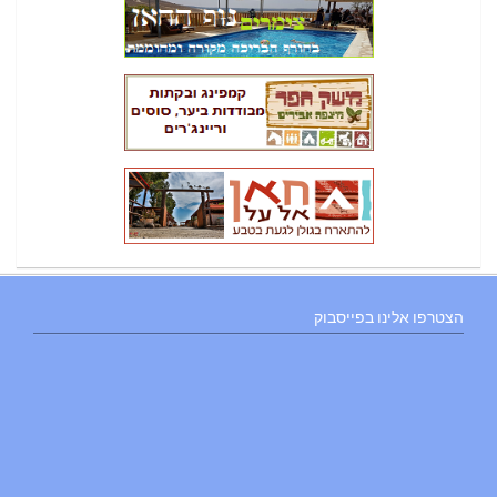
הצטרפו אלינו בפייסבוק