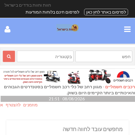
חוות וחוות בודדים בישראל
לפרסום באתר לחץ כאן
לפרסום חינם בלוחות המודעות
רכבים חשמליים
-
מגוון רחב של כלי רכב חשמליים בסטנדרטים הגבוהים
והאיכותיים ביותר הקיימים היום בשוק.
08/08/2026 21:51
מוזמנים להצטרף אלינו גם
מחפשים עובד לחווה חדשה