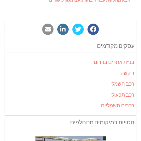
הבא:
עסקים מקודמים
בניית אתרים בדרום
ריקשה
רכב חשמלי
רכב תפעולי
רכבים חשמליים
חסויות במיקומים מתחלפים