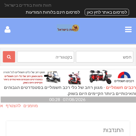
חוות וחוות בודדים בישראל
לפרסום באתר לחץ כאן
לפרסום חינם בלוחות המודעות
רכבים חשמליים
-
מגוון רחב של כלי רכב חשמליים בסטנדרטים הגבוהים
והאיכותיים ביותר הקיימים היום בשוק.
07/08/2026 00:28
מוזמנים להצטרף אלינו גם
התנדבות