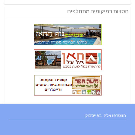
חסויות במיקומים מתחלפים
הצטרפו אלינו בפייסבוק