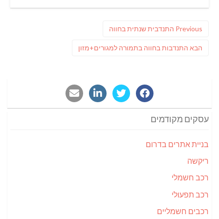
on
ניווט
Previous
Previous
התנדבית שנתית בחווה
post:
פוסט
הבא
התנדבות בחווה בתמורה למגורים+מזון
הבא:
עסקים מקודמים
בניית אתרים בדרום
ריקשה
רכב חשמלי
רכב תפעולי
רכבים חשמליים