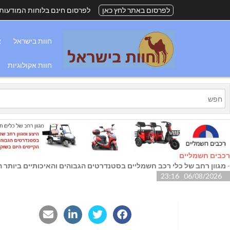
לפרסום באתר לחץ כאן
לפרסום חינם בלוחות המודעות
חוות בישראל
א
חוות אקולוגיות
רכבים חשמליים
-
מגוון רחב של כלי רכב חשמליים בסטנדרטים הגבוהים והאיכותיים ביותר הק
06/08/2026 23:16