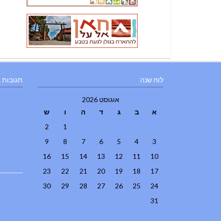
לוח שנה
תגובות 
אוגוסט 2026
א
ב
ג
ד
ה
ו
ש
2
1
9
8
7
6
5
4
3
16
15
14
13
12
11
10
23
22
21
20
19
18
17
30
29
28
27
26
25
24
31