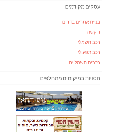
עסקים מקודמים
בניית אתרים בדרום
ריקשה
רכב חשמלי
רכב תפעולי
רכבים חשמליים
חסויות במיקומים מתחלפים