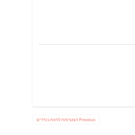
Previous
Previous
הצטרפות לחוות בודדים
post: