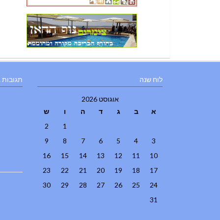
לוח שנה
תגובות 
אוגוסט 2026
א
ב
ג
ד
ה
ו
ש
2
1
9
8
7
6
5
4
3
16
15
14
13
12
11
10
23
22
21
20
19
18
17
30
29
28
27
26
25
24
31