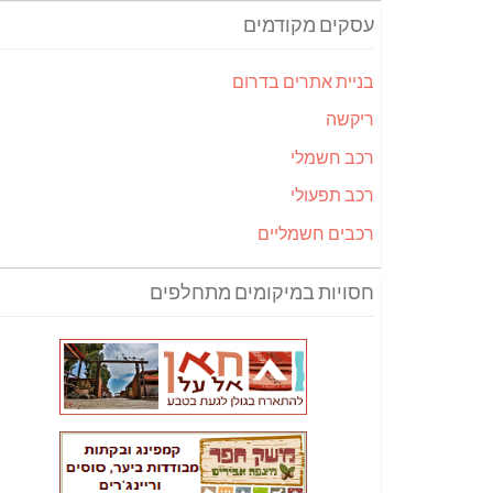
עסקים מקודמים
בניית אתרים בדרום
ריקשה
רכב חשמלי
רכב תפעולי
רכבים חשמליים
חסויות במיקומים מתחלפים