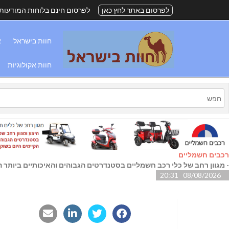
לפרסום באתר לחץ כאן
לפרסום חינם בלוחות המודעות
חוות בישראל
א
חוות אקולוגיות
רכבים חשמליים
-
מגוון רחב של כלי רכב חשמליים בסטנדרטים הגבוהים והאיכותיים ביותר הק
08/08/2026 20:31