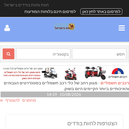
חוות וחוות בודדים בישראל
לפרסום באתר לחץ כאן
לפרסום חינם בלוחות המודעות
רכבים חשמליים
-
מגוון רחב של כלי רכב חשמליים בסטנדרטים הגבוהים
והאיכותיים ביותר הקיימים היום בשוק.
10/08/2026 14:19
מוזמנים להצטרף אלינו גם
הצטרפות לחוות בודדים