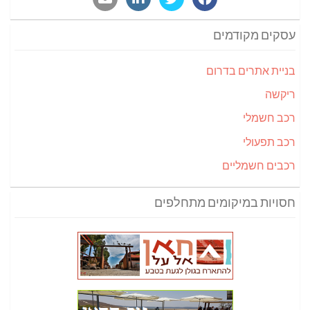
עסקים מקודמים
בניית אתרים בדרום
ריקשה
רכב חשמלי
רכב תפעולי
רכבים חשמליים
חסויות במיקומים מתחלפים