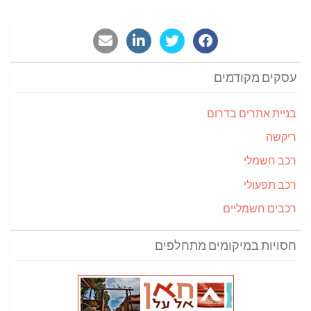
עסקים מקודמים
בניית אתרים בדרום
ריקשה
רכב חשמלי
רכב תפעולי
רכבים חשמליים
חסויות במיקומים מתחלפים