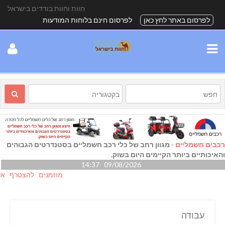
חוות וחוות בודדים בישראל
לפרסום באתר לחץ כאן
לפרסום חינם בלוחות המודעות
רכבים חשמליים
-
מגוון רחב של כלי רכב חשמליים בסטנדרטים הגבוהים
והאיכותיים ביותר הקיימים היום בשוק.
09/08/2026 14:37
מוזמנים להצטרף אלינו גם
עבודה