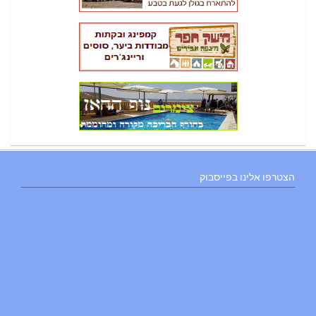
הצטרפו אלינו בפייסבוק