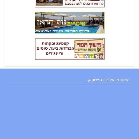
הצטרפו אלינו בפייסבוק