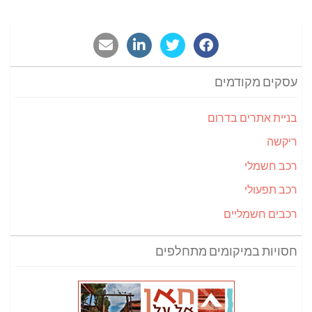
עסקים מקודמים
בניית אתרים בדרום
ריקשה
רכב חשמלי
רכב תפעולי
רכבים חשמליים
חסויות במיקומים מתחלפים