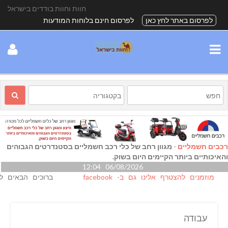
חוות וחוות בודדים בישראל
לפרסום באתר לחץ כאן
לפרסום חינם בלוחות המודעות
רכבים חשמליים
-
מגוון רחב של כלי רכב חשמליים בסטנדרטים הגבוהים
והאיכותיים ביותר הקיימים היום בשוק.
06/08/2026 12:04
מוזמנים להצטרף אלינו גם ב- facebook
ברוכים הבאים לא
עבודה