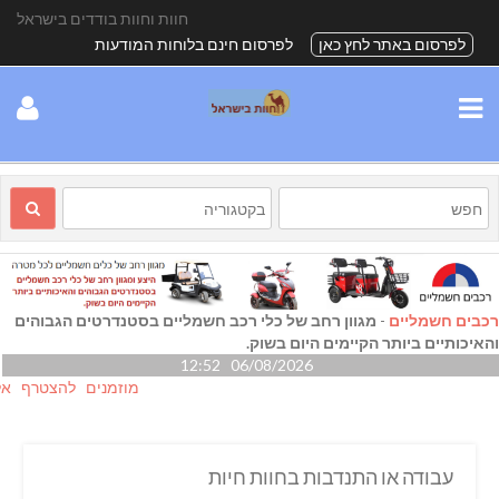
חוות וחוות בודדים בישראל
לפרסום באתר לחץ כאן
לפרסום חינם בלוחות המודעות
רכבים חשמליים
-
מגוון רחב של כלי רכב חשמליים בסטנדרטים הגבוהים
והאיכותיים ביותר הקיימים היום בשוק.
06/08/2026 12:52
מוזמנים להצטרף אלינו גם
עבודה או התנדבות בחוות חיות