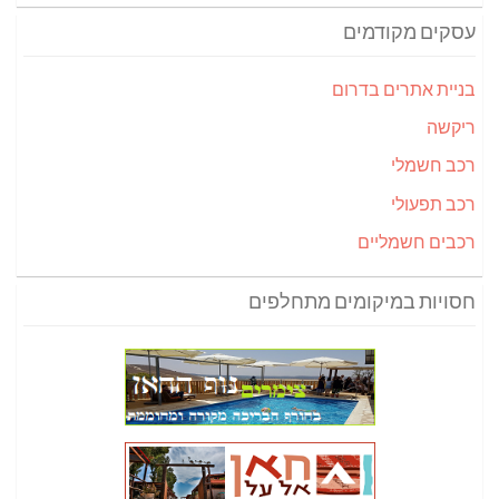
עסקים מקודמים
בניית אתרים בדרום
ריקשה
רכב חשמלי
רכב תפעולי
רכבים חשמליים
חסויות במיקומים מתחלפים