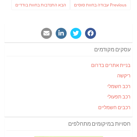
Previous
פוסט
Previous
עבודה בחוות סוסים
הבא
התנדבות בחוות בודדים
post:
הבא:
עסקים מקודמים
בניית אתרים בדרום
ריקשה
רכב חשמלי
רכב תפעולי
רכבים חשמליים
חסויות במיקומים מתחלפים