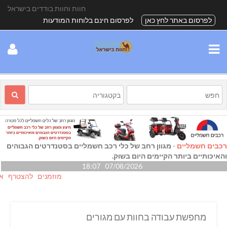
חוות וחוות בודדים בישראל
לפרסום באתר לחץ כאן
לפרסום חינם בלוחות המודעות
רכבים חשמליים
-
מגוון רחב של כלי רכב חשמליים בסטנדרטים הגבוהים
והאיכותיים ביותר הקיימים היום בשוק.
07/08/2026 18:07
מוזמנים להצטרף אלינו גם
מחפשת עבודה בחוות עם מגורים