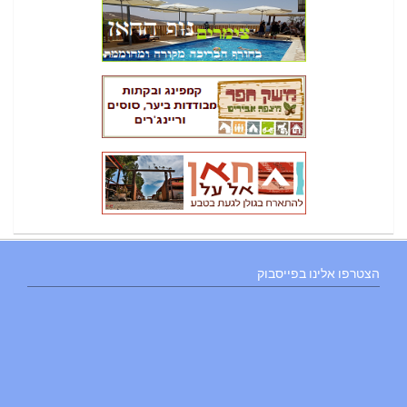
הצטרפו אלינו בפייסבוק