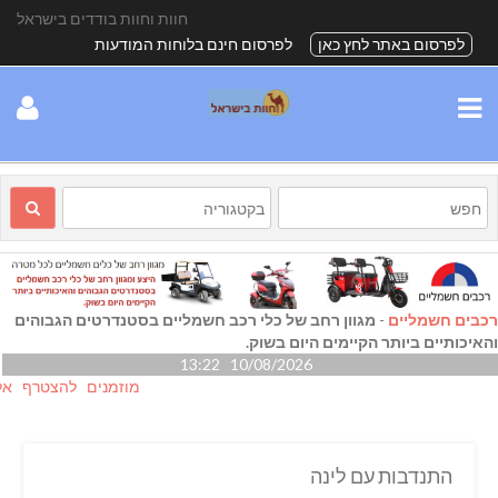
חוות וחוות בודדים בישראל
לפרסום באתר לחץ כאן
לפרסום חינם בלוחות המודעות
רכבים חשמליים
-
מגוון רחב של כלי רכב חשמליים בסטנדרטים הגבוהים
והאיכותיים ביותר הקיימים היום בשוק.
10/08/2026 13:22
מוזמנים להצטרף אלינו גם
התנדבות עם לינה