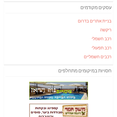
עסקים מקודמים
בניית אתרים בדרום
ריקשה
רכב חשמלי
רכב תפעולי
רכבים חשמליים
חסויות במיקומים מתחלפים