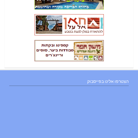
הצטרפו אלינו בפייסבוק