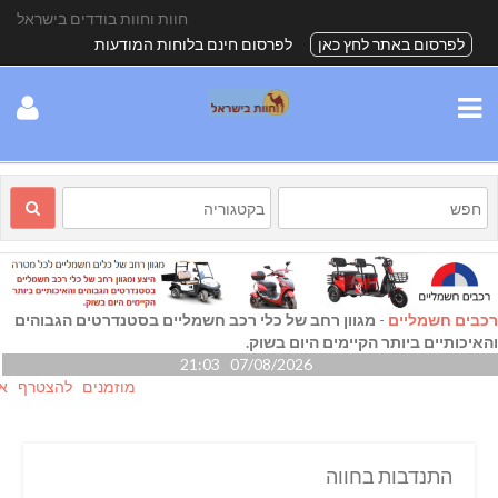
חוות וחוות בודדים בישראל
לפרסום באתר לחץ כאן
לפרסום חינם בלוחות המודעות
רכבים חשמליים
-
מגוון רחב של כלי רכב חשמליים בסטנדרטים הגבוהים
והאיכותיים ביותר הקיימים היום בשוק.
07/08/2026 21:03
מוזמנים להצטרף אלינו גם
התנדבות בחווה