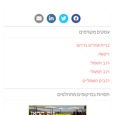
עסקים מקודמים
בניית אתרים בדרום
ריקשה
רכב חשמלי
רכב תפעולי
רכבים חשמליים
חסויות במיקומים מתחלפים