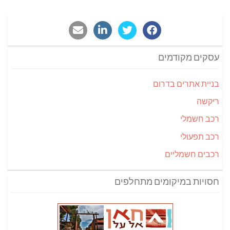
עסקים מקודמים
בניית אתרים בדרום
ריקשה
רכב חשמלי
רכב תפעולי
רכבים חשמליים
חסויות במיקומים מתחלפים