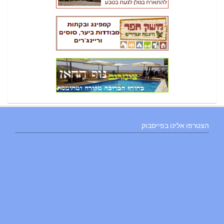
הצטרפו אלינו בפייסבוק