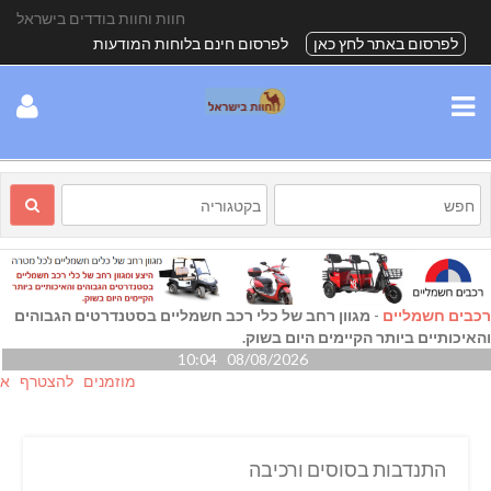
חוות וחוות בודדים בישראל
לפרסום באתר לחץ כאן
לפרסום חינם בלוחות המודעות
רכבים חשמליים
-
מגוון רחב של כלי רכב חשמליים בסטנדרטים הגבוהים
והאיכותיים ביותר הקיימים היום בשוק.
08/08/2026 10:04
מוזמנים להצטרף אלינו גם
התנדבות בסוסים ורכיבה