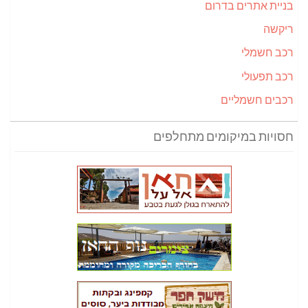
בניית אתרים בדרום
ריקשה
רכב חשמלי
רכב תפעולי
רכבים חשמליים
חסויות במיקומים מתחלפים