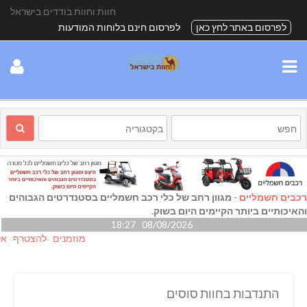
חוות וחוות בודדים בישראל
לפרסום באתר לחץ כאן
לפרסום חינם בלוחות המודעות
רכבים חשמליים
-
מגוון רחב של כלי רכב חשמליים בסטנדרטים הגבוהים
והאיכותיים ביותר הקיימים היום בשוק.
08/08/2026 18:27
מוזמנים להצטרף אלינו גם
התנדבות בחוות סוסים