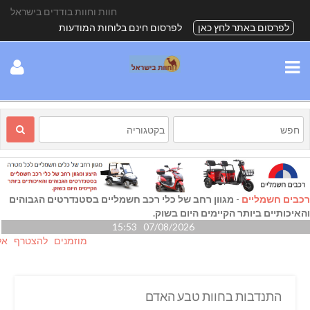
חוות וחוות בודדים בישראל
לפרסום באתר לחץ כאן
לפרסום חינם בלוחות המודעות
רכבים חשמליים
-
מגוון רחב של כלי רכב חשמליים בסטנדרטים הגבוהים
והאיכותיים ביותר הקיימים היום בשוק.
07/08/2026 15:53
מוזמנים להצטרף אלינו גם 
התנדבות בחוות טבע האדם