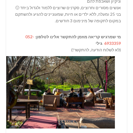
וניקיון ושאכפת להם
אנשים מסורים וחרוצים, סקרנים שרוצים ללמוד ולגדול ביחד 🙂
בני 25 ומעלה, ללא ילדים או חיות, שמעוניינים להגיע ולהשתקם
במקום לתקופה של מינימום 3 חודשים.
מי שמרגיש קריאה מוזמן להתקשר אלינו לטלפון:
052-
6933359
גילי
(לא לשלוח הודעה, להתקשר!)