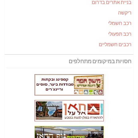
בניית אתרים בדרום
ריקשה
רכב חשמלי
רכב תפעולי
רכבים חשמליים
חסויות במיקומים מתחלפים