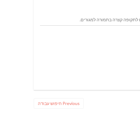
Previous
Previous
חיפוש עבודה
post: