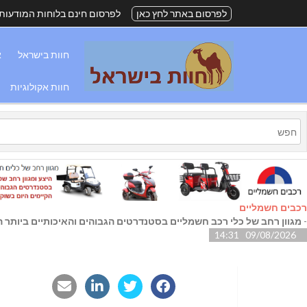
לפרסום באתר לחץ כאן
לפרסום חינם בלוחות המודעות
חוות בישראל
א
חוות אקולוגיות
רכבים חשמליים
-
מגוון רחב של כלי רכב חשמליים בסטנדרטים הגבוהים והאיכותיים ביותר הק
09/08/2026 14:31