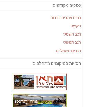
עסקים מקודמים
בניית אתרים בדרום
ריקשה
רכב חשמלי
רכב תפעולי
רכבים חשמליים
חסויות במיקומים מתחלפים