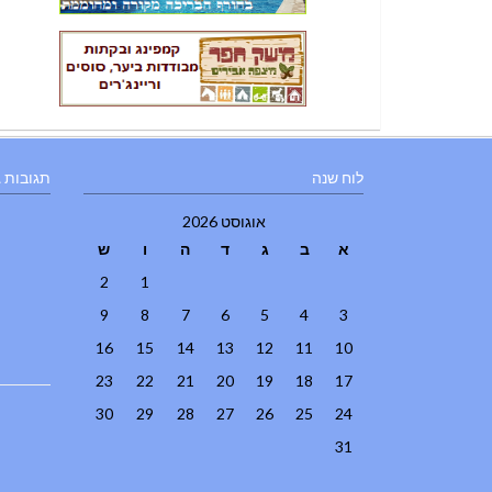
לוח שנה
תגובות 
אוגוסט 2026
א
ב
ג
ד
ה
ו
ש
2
1
9
8
7
6
5
4
3
16
15
14
13
12
11
10
23
22
21
20
19
18
17
30
29
28
27
26
25
24
31