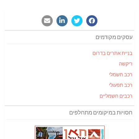
עסקים מקודמים
בניית אתרים בדרום
ריקשה
רכב חשמלי
רכב תפעולי
רכבים חשמליים
חסויות במיקומים מתחלפים