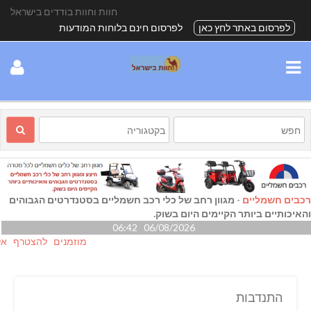
חוות וחוות בודדים בישראל
לפרסום באתר לחץ כאן
לפרסום חינם בלוחות המודעות
רכבים חשמליים
-
מגוון רחב של כלי רכב חשמליים בסטנדרטים הגבוהים
והאיכותיים ביותר הקיימים היום בשוק.
06/08/2026 06:42
מוזמנים להצטרף אלינו גם
התנדבות