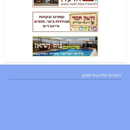
הצטרפו אלינו בפייסבוק