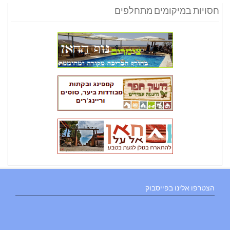
חסויות במיקומים מתחלפים
הצטרפו אלינו בפייסבוק