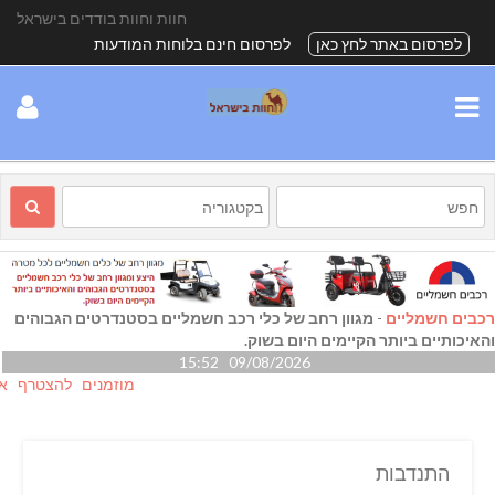
חוות וחוות בודדים בישראל
לפרסום באתר לחץ כאן
לפרסום חינם בלוחות המודעות
רכבים חשמליים
-
מגוון רחב של כלי רכב חשמליים בסטנדרטים הגבוהים
והאיכותיים ביותר הקיימים היום בשוק.
09/08/2026 15:52
מוזמנים להצטרף אלינו גם
התנדבות