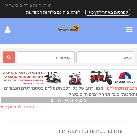
חוות וחוות בודדים בישראל
לפרסום באתר לחץ כאן
לפרסום חינם בלוחות המודעות
רכבים חשמליים
-
מגוון רחב של כלי רכב חשמליים בסטנדרטים הגבוהים
והאיכותיים ביותר הקיימים היום בשוק.
09/08/2026 08:46
מוזמנים להצטרף אלינו גם
התנדבות בחוות בודדים או חווה