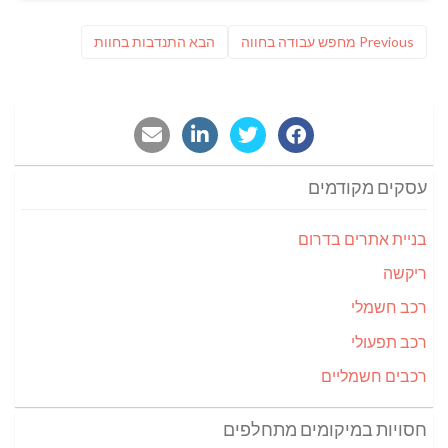
ניווט
Previous
פוסט
Previous
מחפש עבודה בחווה
הבא
התנדבות בחוות
post:
הבא:
עסקים מקודמים
בניית אתרים בדרום
ריקשה
רכב חשמלי
רכב תפעולי
רכבים חשמליים
חסויות במיקומים מתחלפים