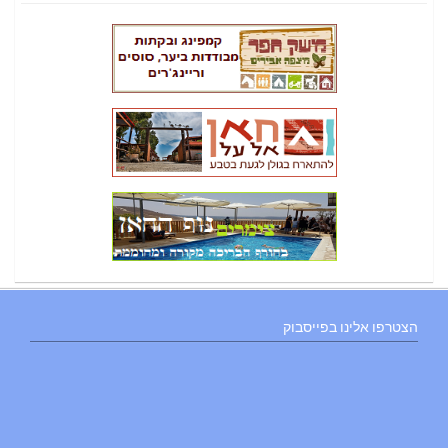
הצטרפו אלינו בפייסבוק