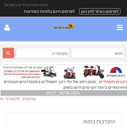
חוות וחוות בודדים בישראל
לפרסום באתר לחץ כאן
לפרסום חינם בלוחות המודעות
רכבים חשמליים
-
מגוון רחב של כלי רכב חשמליים בסטנדרטים הגבוהים
והאיכותיים ביותר הקיימים היום בשוק.
06/08/2026 20:27
מוזמנים להצטרף אלינו גם
התנדבות בחווה