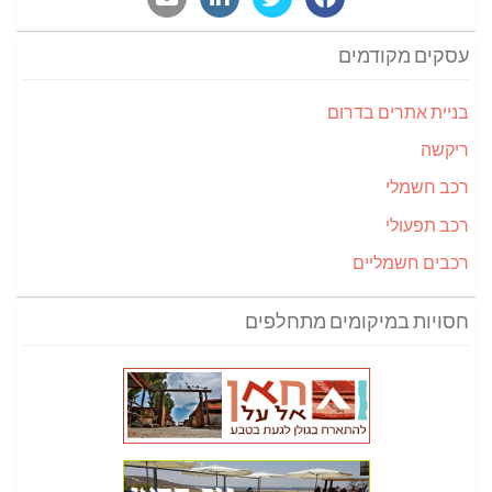
עסקים מקודמים
בניית אתרים בדרום
ריקשה
רכב חשמלי
רכב תפעולי
רכבים חשמליים
חסויות במיקומים מתחלפים