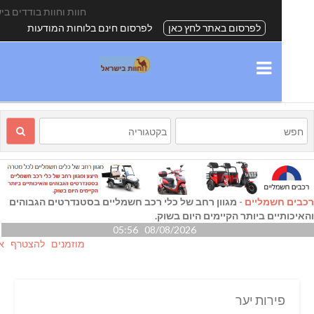
חוות וחוות בודדים בישרא
לפרסום באתר לחץ כאן
לפרסום חינם בלוחות המודעות
ם חשמליים
-
מגוון רחב של כלי רכב חשמליים בסטנדרטים הגבוהים
כותיים ביותר הקיימים היום בשוק.
08/08/2026 05:56
מוזמנים להצטרף אלינו גם ב-
פירות יער