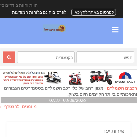
חוות וחוות בודדים בישרא
לפרסום באתר לחץ כאן
לפרסום חינם בלוחות המודעות
ם חשמליים
-
מגוון רחב של כלי רכב חשמליים בסטנדרטים הגבוהים
כותיים ביותר הקיימים היום בשוק.
08/08/2026 07:37
מוזמנים להצטרף אלינו גם ב-
פירות יער