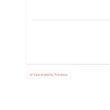
Previous
Previous
מחפשים עובדים
post: