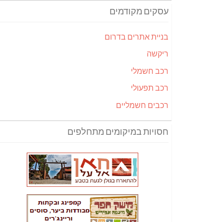
עסקים מקודמים
בניית אתרים בדרום
ריקשה
רכב חשמלי
רכב תפעולי
רכבים חשמליים
חסויות במיקומים מתחלפים