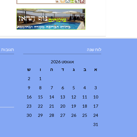
לוח שנה
תגובות 
אוגוסט 2026
א
ב
ג
ד
ה
ו
ש
2
1
9
8
7
6
5
4
3
16
15
14
13
12
11
10
23
22
21
20
19
18
17
30
29
28
27
26
25
24
31