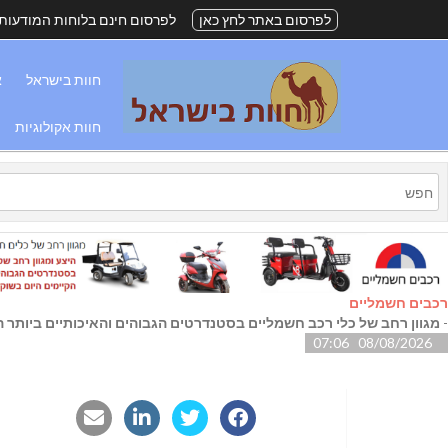
לפרסום באתר לחץ כאן
לפרסום חינם בלוחות המודעות
חוות בישראל
א
חוות אקולוגיות
רכבים חשמליים
-
מגוון רחב של כלי רכב חשמליים בסטנדרטים הגבוהים והאיכותיים ביותר הק
08/08/2026 07:06