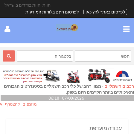
חוות וחוות בודדים בישראל
לפרסום באתר לחץ כאן
לפרסום חינם בלוחות המודעות
רכבים חשמליים
-
מגוון רחב של כלי רכב חשמליים בסטנדרטים הגבוהים
והאיכותיים ביותר הקיימים היום בשוק.
07/08/2026 06:18
מוזמנים להצטרף אלינו גם
עבודה מועדפת