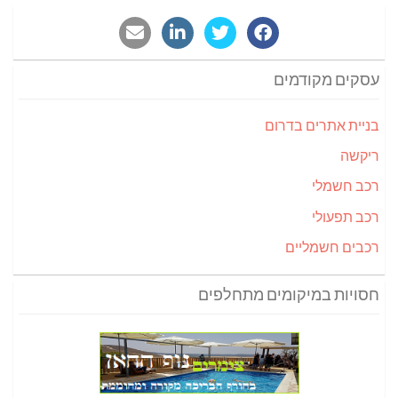
עסקים מקודמים
בניית אתרים בדרום
ריקשה
רכב חשמלי
רכב תפעולי
רכבים חשמליים
חסויות במיקומים מתחלפים