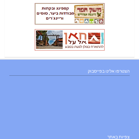
הצטרפו אלינו בפייסבוק
צפיות באתר