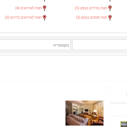
חוות בודדים בצפון
(5)
חוות לאירועים
(4)
חוות סוסים בצפון
(2)
חוות לאירועים בדרום
(2)