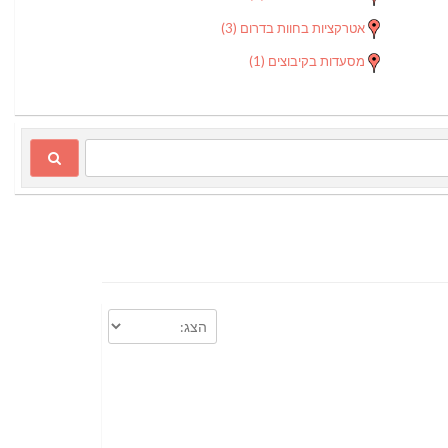
אטרקציות בחוות בדרום
(3)
מסעדות בקיבוצים
(1)