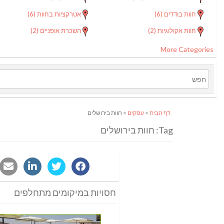
חוות בודדים
(6)
אטרקציות בחוות
(6)
חוות אקולוגיות
(2)
השכרת אופניים
(2)
More Categories
דף הבית
>
עסקים
> חוות בירושלים
Tag: חוות בירושלים
חסויות במיקומים מתחלפים