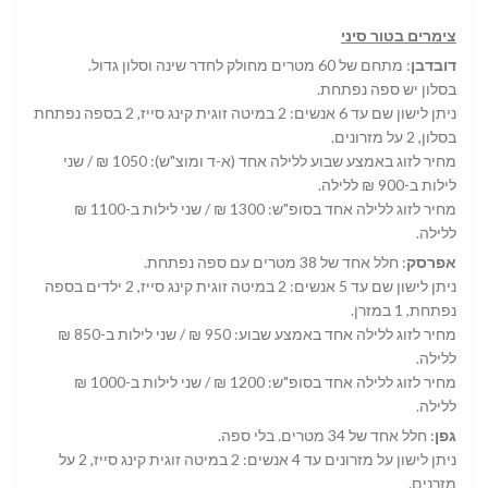
צימרים בטור סיני
דובדבן
: מתחם של 60 מטרים מחולק לחדר שינה וסלון גדול.
בסלון יש ספה נפתחת.
ניתן לישון שם עד 6 אנשים: 2 במיטה זוגית קינג סייז, 2 בספה נפתחת
בסלון, 2 על מזרונים.
מחיר לזוג באמצע שבוע ללילה אחד (א-ד ומוצ"ש): 1050 ₪ / שני
לילות ב-900 ₪ ללילה.
מחיר לזוג ללילה אחד בסופ"ש: 1300 ₪ / שני לילות ב-1100 ₪
ללילה.
אפרסק
: חלל אחד של 38 מטרים עם ספה נפתחת.
ניתן לישון שם עד 5 אנשים: 2 במיטה זוגית קינג סייז, 2 ילדים בספה
נפתחת, 1 במזרן.
מחיר לזוג ללילה אחד באמצע שבוע: 950 ₪ / שני לילות ב-850 ₪
ללילה.
מחיר לזוג ללילה אחד בסופ"ש: 1200 ₪ / שני לילות ב-1000 ₪
ללילה.
גפן
: חלל אחד של 34 מטרים. בלי ספה.
ניתן לישון על מזרונים עד 4 אנשים: 2 במיטה זוגית קינג סייז, 2 על
מזרנים.