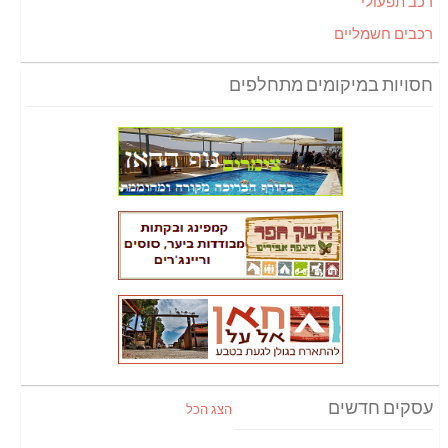
רכב תפעולי
רכבים חשמליים
חסויות במיקומים מתחלפים
עסקים חדשים
הצג הכל