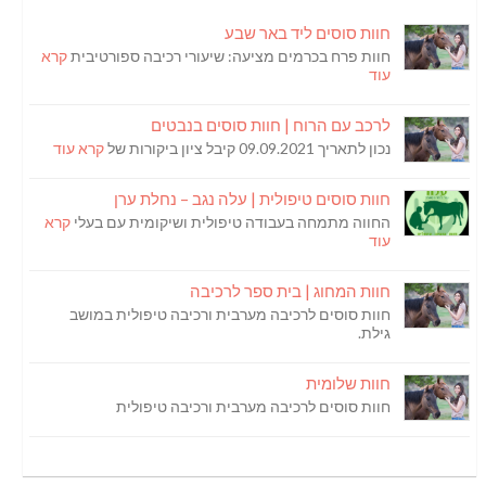
חוות סוסים ליד באר שבע
חוות פרח בכרמים מציעה: שיעורי רכיבה ספורטיבית
קרא
עוד
לרכב עם הרוח | חוות סוסים בנבטים
נכון לתאריך 09.09.2021 קיבל ציון ביקורות של
קרא עוד
חוות סוסים טיפולית | עלה נגב – נחלת ערן
החווה מתמחה בעבודה טיפולית ושיקומית עם בעלי
קרא
עוד
חוות המחוג | בית ספר לרכיבה
חוות סוסים לרכיבה מערבית ורכיבה טיפולית במושב
גילת.
חוות שלומית
חוות סוסים לרכיבה מערבית ורכיבה טיפולית