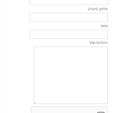
טלפון: (חובה)
נושא
ההודעה שלך