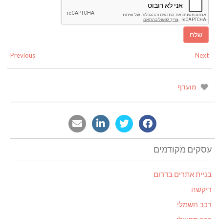
Previous
Next
מועדף
עסקים מקודמים
בניית אתרים בדרום
ריקשה
רכב חשמלי