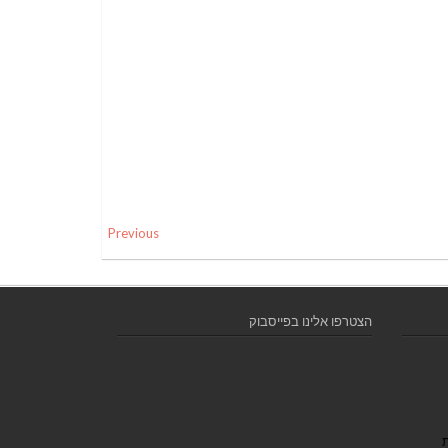
Previous
הצטרפו אלינו בפייסבוק