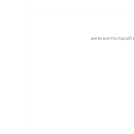
ם לקבוצות בתיאום מראש.