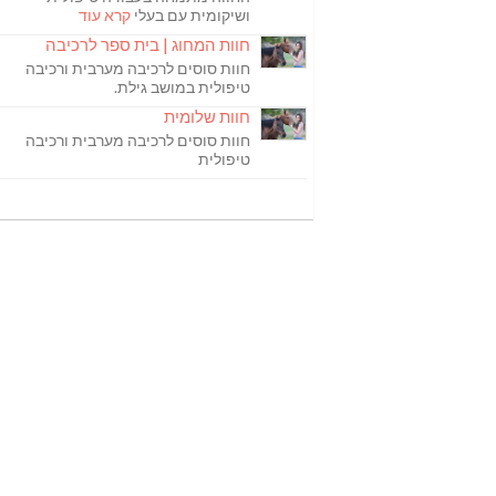
ושיקומית עם בעלי
קרא עוד
חוות המחוג | בית ספר לרכיבה
חוות סוסים לרכיבה מערבית ורכיבה
טיפולית במושב גילת.
חוות שלומית
חוות סוסים לרכיבה מערבית ורכיבה
טיפולית