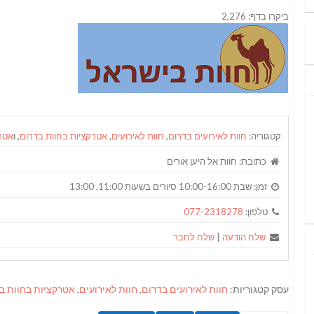
ביקרו בדף: 2,276
קטגוריה:
חוות לאירועים בדרום
,
חוות לאירועים
,
אטרקציות בחוות בדרום
, ו
אטר
כתובת:
חוות אל היען‏ ‏אורים‏
זמן:
שבת 10:00-16:00 סיורים בשעות 11:00, 13:00
טלפון:
077-2318278
שלח הודעה
|
שלח לחבר
עסק קטגוריות:
חוות לאירועים בדרום
,
חוות לאירועים
,
אטרקציות בחוות ב