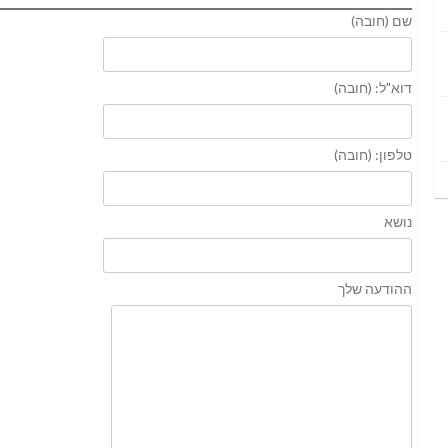
שם (חובה)
דוא"ל: (חובה)
טלפון: (חובה)
נושא
ההודעה שלך