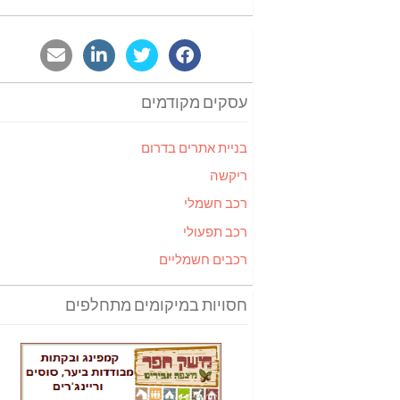
עסקים מקודמים
בניית אתרים בדרום
ריקשה
רכב חשמלי
רכב תפעולי
רכבים חשמליים
חסויות במיקומים מתחלפים