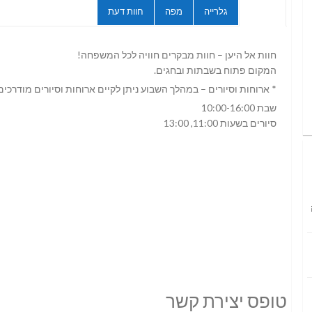
גלרייה
מפה
חוות דעת
פרופיל
חוות אל היען – חוות מבקרים חוויה לכל המשפחה!
המקום פתוח בשבתות ובחגים.
* ארוחות וסיורים – במהלך השבוע ניתן לקיים ארוחות וסיורים מודרכי
שבת 10:00-16:00
סיורים בשעות 11:00, 13:00
טופס יצירת קשר