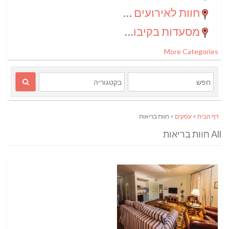
חוות לאירועים בדרום
(2)
מסעדות בקיבוצים
(1)
More Categories
דף הבית
>
עסקים
> חוות בריאות
All חוות בריאות