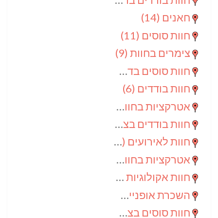
חאנים
(14)
חוות סוסים
(11)
צימרים בחוות
(9)
חוות סוסים בדרום
(9)
חוות בודדים
(6)
אטרקציות בחוות
(6)
חוות בודדים בצפון
(5)
חוות לאירועים
(4)
אטרקציות בחוות בדרום
(3)
חוות אקולוגיות
(2)
השכרת אופניים
(2)
חוות סוסים בצפון
(2)