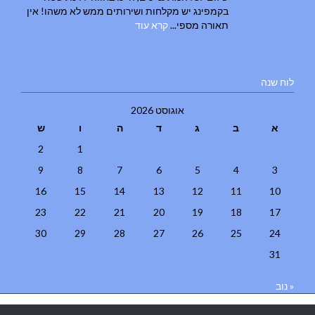
בקמפינג יש מקלחות ושירותים ממש לא משהו! אין
תאורה מספי...
קרא עוד
לוח שנה
אוגוסט 2026
א
ב
ג
ד
ה
ו
ש
2
1
9
8
7
6
5
4
3
16
15
14
13
12
11
10
23
22
21
20
19
18
17
30
29
28
27
26
25
24
31
« נוב