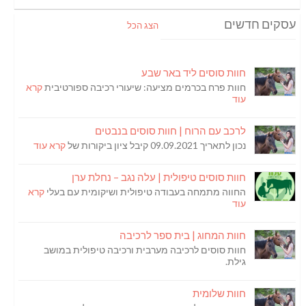
עסקים חדשים
הצג הכל
חוות סוסים ליד באר שבע
חוות פרח בכרמים מציעה: שיעורי רכיבה ספורטיבית
קרא
עוד
לרכב עם הרוח | חוות סוסים בנבטים
נכון לתאריך 09.09.2021 קיבל ציון ביקורות של
קרא עוד
חוות סוסים טיפולית | עלה נגב – נחלת ערן
החווה מתמחה בעבודה טיפולית ושיקומית עם בעלי
קרא
עוד
חוות המחוג | בית ספר לרכיבה
חוות סוסים לרכיבה מערבית ורכיבה טיפולית במושב
גילת.
חוות שלומית