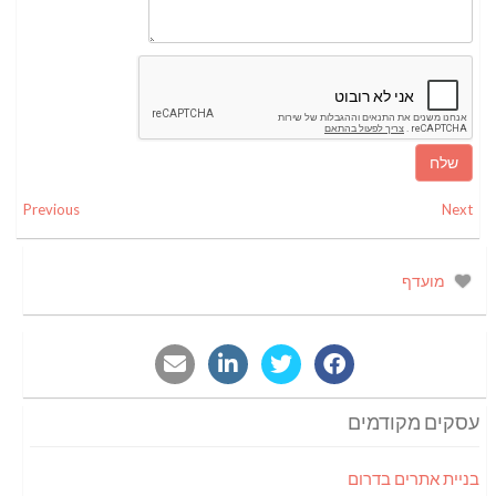
Previous
Next
מועדף
עסקים מקודמים
בניית אתרים בדרום