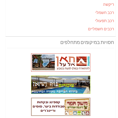
ריקשה
רכב חשמלי
רכב תפעולי
רכבים חשמליים
חסויות במיקומים מתחלפים