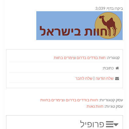
ביקרו בדף: 3,039
קטגוריה:
חוות בודדים בדרום
ו
צימרים בחוות
כתובת:
שלח הודעה
|
שלח לחבר
עסק קטגוריות:
חוות בודדים בדרום
ו
צימרים בחוות
עסק טגיות:
חוות נאות
פרופיל