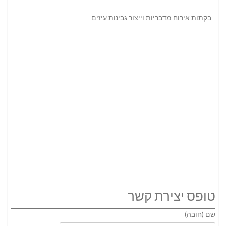
בקתות אירוח מדבריות וייצור גבינות עיזים
טופס יצירת קשר
שם (חובה)