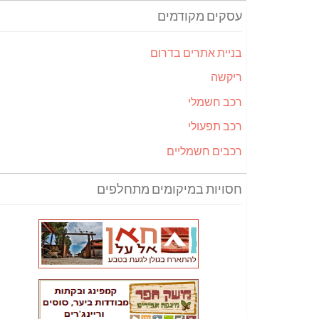
עסקים מקודמים
בניית אתרים בדרום
ריקשה
רכב חשמלי
רכב תפעולי
רכבים חשמליים
חסויות במיקומים מתחלפים