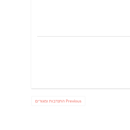
Previous
Previous
התנדבות ומגורים
post: