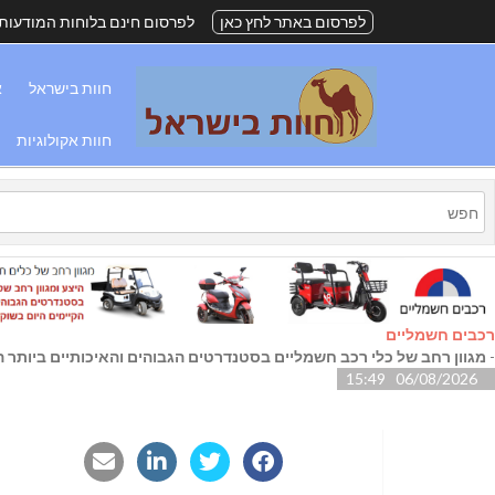
לפרסום באתר לחץ כאן
לפרסום חינם בלוחות המודעות
חוות בישראל
א
חוות אקולוגיות
רכבים חשמליים
-
מגוון רחב של כלי רכב חשמליים בסטנדרטים הגבוהים והאיכותיים ביותר הק
06/08/2026 15:49