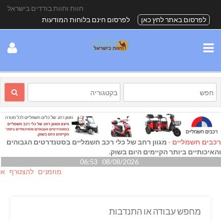
חוות וחוות בודדים בישראל
לפרסום באתר לחץ כאן
לפרסום חינם בלוחות המודעות
רכבים חשמליים
-
מגוון רחב של כלי רכב חשמליים בסטנדרטים הגבוהים
והאיכותיים ביותר הקיימים היום בשוק.
08/08/2026 06:53
מוזמנים להצטרף אלינו גם
מחפש עבודה או התנדבות