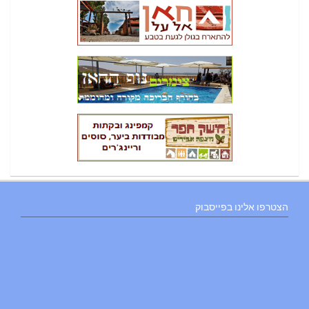
הצטרפו אלינו בפייסבוק