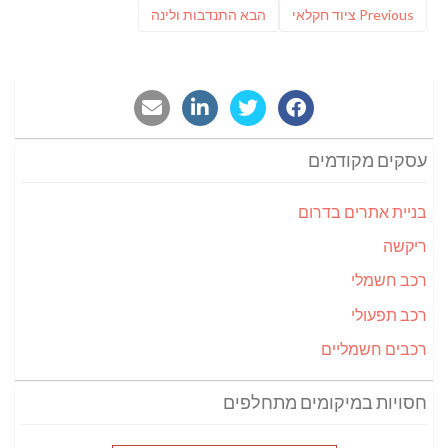
Previous
פוסט
Previous
ציוד חקלאי
הבא
התנדבות ולינה
post:
הבא:
עסקים מקודמים
בניית אתרים בדרום
ריקשה
רכב חשמלי
רכב תפעולי
רכבים חשמליים
חסויות במיקומים מתחלפים