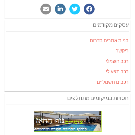
עסקים מקודמים
בניית אתרים בדרום
ריקשה
רכב חשמלי
רכב תפעולי
רכבים חשמליים
חסויות במיקומים מתחלפים