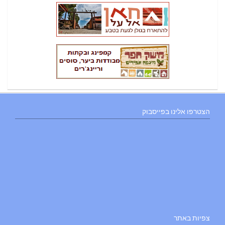
הצטרפו אלינו בפייסבוק
צפיות באתר