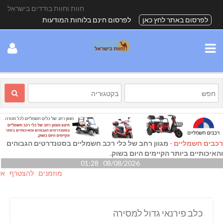
חוות וחוות בודדים בישראל
לפרסום באתר לחץ כאן
לפרסום חינם בלוחות המודעות
רכבים חשמליים
-
מגוון רחב של כלי רכב חשמליים בסטנדרטים הגבוהים
והאיכותיים ביותר הקיימים היום בשוק.
08/08/2026 01:28
מוזמנים להצטרף אלינו גם
כלב פירנאי גדול למסירה