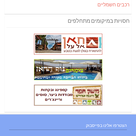
רכבים חשמליים
חסויות במיקומים מתחלפים
הצטרפו אלינו בפייסבוק