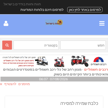
חוות וחוות בודדים בישראל
לפרסום באתר לחץ כאן
לפרסום חינם בלוחות המודעות
רכבים חשמליים
-
מגוון רחב של כלי רכב חשמליים בסטנדרטים הגבוהים
והאיכותיים ביותר הקיימים היום בשוק.
07/08/2026 06:07
מוזמנים להצטרף אלינו גם
כלבת שמירה למסירה