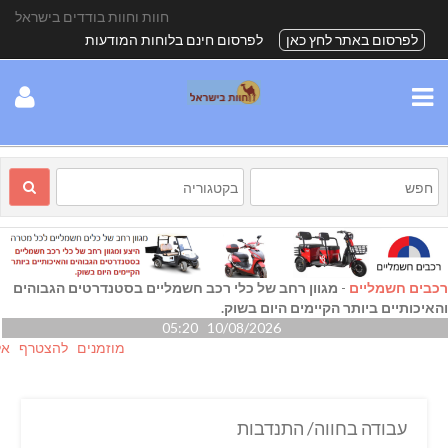
חוות וחוות בודדים בישראל
לפרסום באתר לחץ כאן
לפרסום חינם בלוחות המודעות
רכבים חשמליים
-
מגוון רחב של כלי רכב חשמליים בסטנדרטים הגבוהים
והאיכותיים ביותר הקיימים היום בשוק.
10/08/2026 05:20
מוזמנים להצטרף אלינו גם
עבודה בחווה/ התנדבות