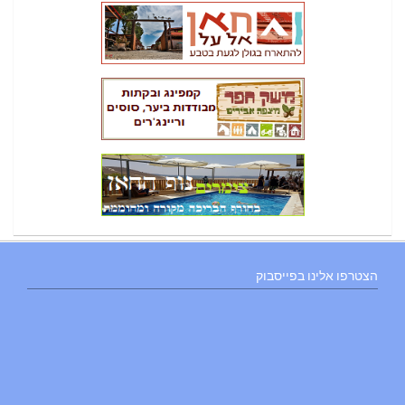
הצטרפו אלינו בפייסבוק