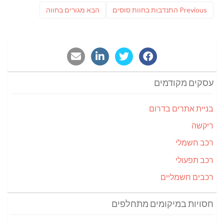
ניווט
Previous
פוסט
Previous
התנדבות בחוות סוסים
הבא
מגורים בחווה
post:
הבא:
עסקים מקודמים
בניית אתרים בדרום
ריקשה
רכב חשמלי
רכב תפעולי
רכבים חשמליים
חסויות במיקומים מתחלפים