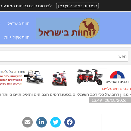
לפרסום באתר לחץ כאן
לפרסום חינם בלוחות המודעות
חוות בישראל
א
חוות אקולוגיות
רכבים חשמליים
-
מגוון רחב של כלי רכב חשמליים בסטנדרטים הגבוהים והאיכותיים ביותר הק
08/08/2026 13:49