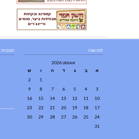
לוח שנה
תגובות 
אוגוסט 2026
א
ב
ג
ד
ה
ו
ש
2
1
9
8
7
6
5
4
3
16
15
14
13
12
11
10
23
22
21
20
19
18
17
30
29
28
27
26
25
24
31