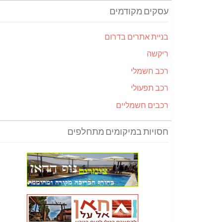
עסקים מקודמים
בניית אתרים בדרום
ריקשה
רכב חשמלי
רכב תפעולי
רכבים חשמליים
חסויות במיקומים מתחלפים