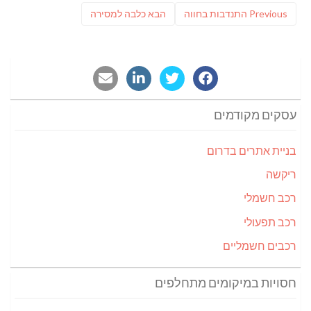
ניווט
Previous
פוסט
Previous
התנדבות בחווה
הבא
כלבה למסירה
post:
הבא:
עסקים מקודמים
בניית אתרים בדרום
ריקשה
רכב חשמלי
רכב תפעולי
רכבים חשמליים
חסויות במיקומים מתחלפים