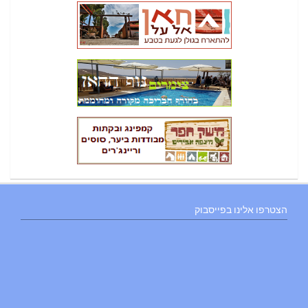
הצטרפו אלינו בפייסבוק