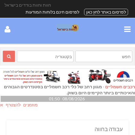
חוות וחוות בודדים בישראל
לפרסום באתר לחץ כאן
לפרסום חינם בלוחות המודעות
רכבים חשמליים
-
מגוון רחב של כלי רכב חשמליים בסטנדרטים הגבוהים
והאיכותיים ביותר הקיימים היום בשוק.
08/08/2026 01:50
מוזמנים להצטרף אלינו גם
עבודה בחווה