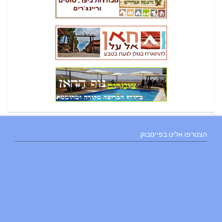
הצטרפו אלינו בפייסבוק