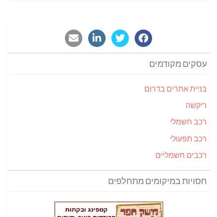
עסקים מקודמים
בניית אתרים בדרום
ריקשה
רכב חשמלי
רכב תפעולי
רכבים חשמליים
חסויות במיקומים מתחלפים