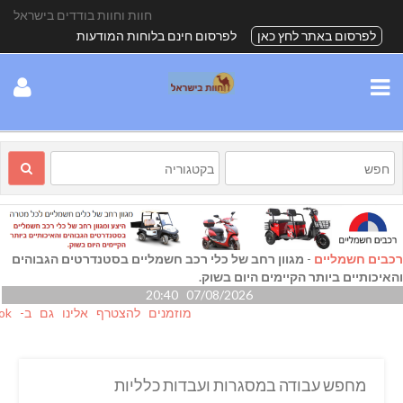
חוות וחוות בודדים בישראל
לפרסום באתר לחץ כאן
לפרסום חינם בלוחות המודעות
רכבים חשמליים
-
מגוון רחב של כלי רכב חשמליים בסטנדרטים הגבוהים
והאיכותיים ביותר הקיימים היום בשוק.
07/08/2026 20:40
מוזמנים להצטרף אלינו גם ב- facebook
מחפש עבודה במסגרות ועבדות כלליות