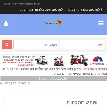
חוות וחוות בודדים בישראל
לפרסום באתר לחץ כאן
לפרסום חינם בלוחות המודעות
רכבים חשמליים
-
מגוון רחב של כלי רכב חשמליים בסטנדרטים הגבוהים
והאיכותיים ביותר הקיימים היום בשוק.
09/08/2026 16:25
מוזמנים להצטרף אלינו גם
שנת שירות בחוות