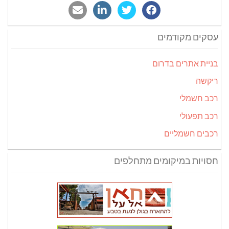
עסקים מקודמים
בניית אתרים בדרום
ריקשה
רכב חשמלי
רכב תפעולי
רכבים חשמליים
חסויות במיקומים מתחלפים