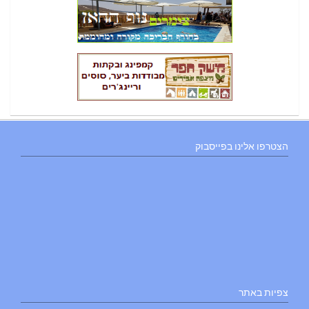
הצטרפו אלינו בפייסבוק
צפיות באתר