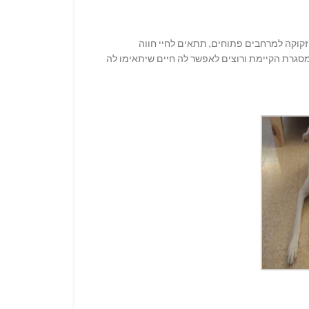
זקוקה למרחבים פתוחים, תתאים לחיי חווה
סגרת הקיימת ורוצים לאפשר לה חיים שיתאימו לה