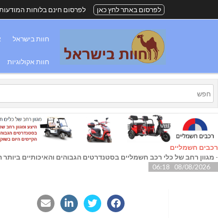
לפרסום באתר לחץ כאן
לפרסום חינם בלוחות המודעות
חוות בישראל
א
חוות אקולוגיות
רכבים חשמליים
-
מגוון רחב של כלי רכב חשמליים בסטנדרטים הגבוהים והאיכותיים ביותר הק
08/08/2026 06:18