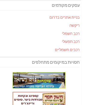
עסקים מקודמים
בניית אתרים בדרום
ריקשה
רכב חשמלי
רכב תפעולי
רכבים חשמליים
חסויות במיקומים מתחלפים