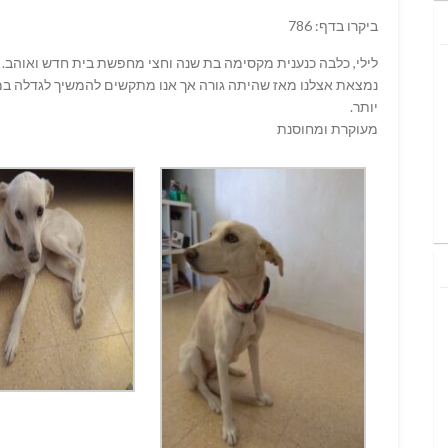
ביקרו בדף: 786
לילי, כלבה כנענית מקסימה בת שנה וחצי מחפשת בית חדש ואוהב. 
נמצאת אצלנו מאז שהיתה גורה אך אנו מתקשים להמשיך לגדלה במ
יותר.
מעוקרת ומחוסנת