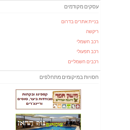
עסקים מקודמים
בניית אתרים בדרום
ריקשה
רכב חשמלי
רכב תפעולי
רכבים חשמליים
חסויות במיקומים מתחלפים