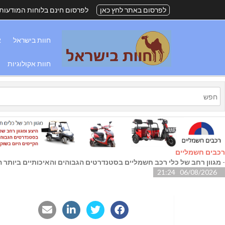
לפרסום באתר לחץ כאן
לפרסום חינם בלוחות המודעות
חוות בישראל
א
חוות אקולוגיות
רכבים חשמליים
-
מגוון רחב של כלי רכב חשמליים בסטנדרטים הגבוהים והאיכותיים ביותר הק
06/08/2026 21:24