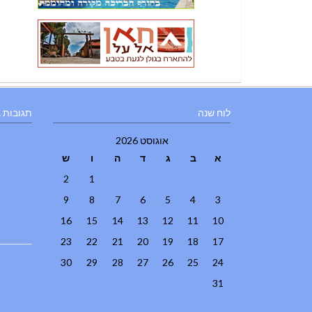
לוח שנה
תגובות 
אוגוסט 2026
א
ב
ג
ד
ה
ו
ש
2
1
9
8
7
6
5
4
3
16
15
14
13
12
11
10
23
22
21
20
19
18
17
30
29
28
27
26
25
24
31