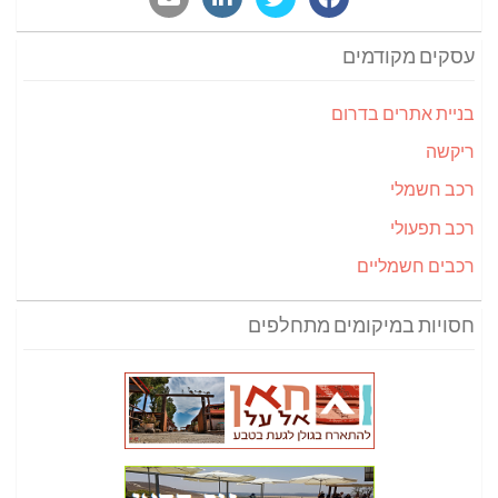
עסקים מקודמים
בניית אתרים בדרום
ריקשה
רכב חשמלי
רכב תפעולי
רכבים חשמליים
חסויות במיקומים מתחלפים