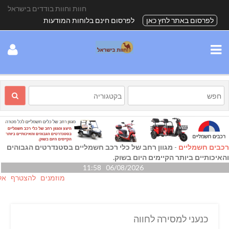
חוות וחוות בודדים בישראל
לפרסום באתר לחץ כאן
לפרסום חינם בלוחות המודעות
רכבים חשמליים
-
מגוון רחב של כלי רכב חשמליים בסטנדרטים הגבוהים
והאיכותיים ביותר הקיימים היום בשוק.
06/08/2026 11:58
מוזמנים להצטרף אלינו גם 
כנעני למסירה לחווה